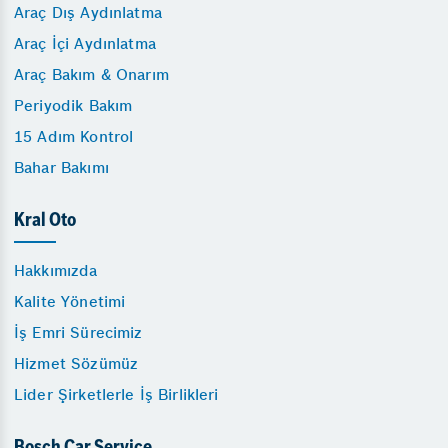
Araç Dış Aydınlatma
Araç İçi Aydınlatma
Araç Bakım & Onarım
Periyodik Bakım
15 Adım Kontrol
Bahar Bakımı
Kral Oto
Hakkımızda
Kalite Yönetimi
İş Emri Sürecimiz
Hizmet Sözümüz
Lider Şirketlerle İş Birlikleri