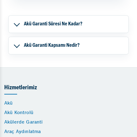
Akü Garanti Süresi Ne Kadar?
Akü Garanti Kapsamı Nedir?
Hizmetlerimiz
Akü
Akü Kontrolü
Akülerde Garanti
Araç Aydınlatma