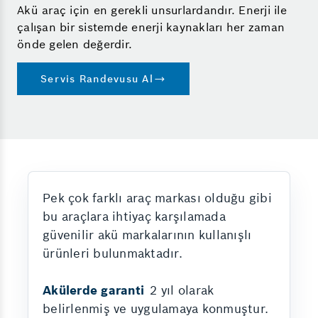
Akü araç için en gerekli unsurlardandır. Enerji ile
çalışan bir sistemde enerji kaynakları her zaman
önde gelen değerdir.
Servis Randevusu Al
Pek çok farklı araç markası olduğu gibi
bu araçlara ihtiyaç karşılamada
güvenilir akü markalarının kullanışlı
ürünleri bulunmaktadır.
Akülerde garanti
2 yıl olarak
belirlenmiş ve uygulamaya konmuştur.