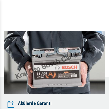
Akülerde Garanti