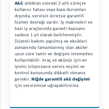
Akü
aldıktan sonraki 2 yıllı süreçte
kullanıcı hatası veya kaza durumları
dışında, servisin ücretsiz garantili
hizmet desteği vardır. İş makineleri ve
bazı iş araçlarında garanti kapsamı
sadece 1 yıl olarak belirlenmiştir.
Düzenli bakımı yapılmış ve eksikleri
zamanında tamamlanmış olan aküler
uzun süre tamir ve değişim istemeden
kullanılabilir. Araç ve akünüz için en
iyisini istiyorsanız servis seçimi ve
kontrol konusunda dikkatli olmanız
gerekir.
Niğde garantili akü değişimi
için servisimize uğrayabilirsiniz.