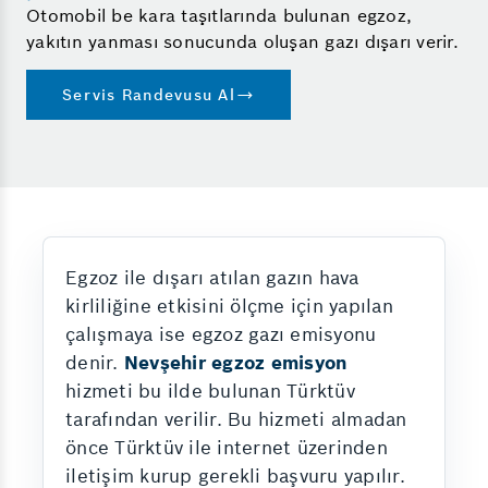
Otomobil be kara taşıtlarında bulunan egzoz,
yakıtın yanması sonucunda oluşan gazı dışarı verir.
Servis Randevusu Al
Egzoz ile dışarı atılan gazın hava
kirliliğine etkisini ölçme için yapılan
çalışmaya ise egzoz gazı emisyonu
denir.
Nevşehir egzoz emisyon
hizmeti bu ilde bulunan Türktüv
tarafından verilir. Bu hizmeti almadan
önce Türktüv ile internet üzerinden
iletişim kurup gerekli başvuru yapılır.