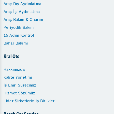
Araç Dış Aydınlatma
Araç İçi Aydınlatma
Araç Bakım & Onarım
Periyodik Bakım
15 Adım Kontrol
Bahar Bakımı
Kral Oto
Hakkımızda
Kalite Yönetimi
İş Emri Sürecimiz
Hizmet Sözümüz
Lider Şirketlerle İş Birlikleri