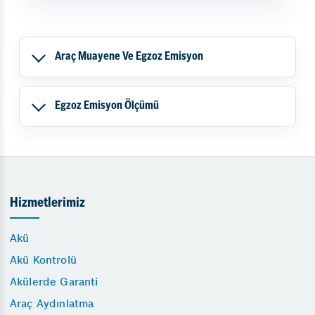
Araç Muayene Ve Egzoz Emisyon
Egzoz Emisyon Ölçümü
Hizmetlerimiz
Akü
Akü Kontrolü
Akülerde Garanti
Araç Aydınlatma