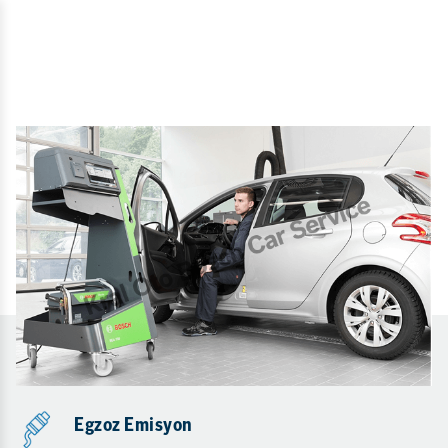
Egzoz Emisyon