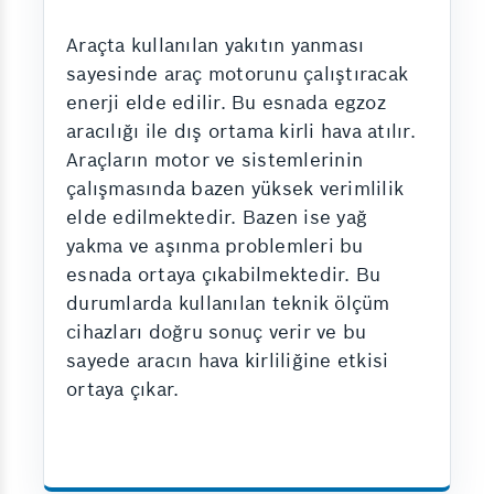
Araçta kullanılan yakıtın yanması
sayesinde araç motorunu çalıştıracak
enerji elde edilir. Bu esnada egzoz
aracılığı ile dış ortama kirli hava atılır.
Araçların motor ve sistemlerinin
çalışmasında bazen yüksek verimlilik
elde edilmektedir. Bazen ise yağ
yakma ve aşınma problemleri bu
esnada ortaya çıkabilmektedir. Bu
durumlarda kullanılan teknik ölçüm
cihazları doğru sonuç verir ve bu
sayede aracın hava kirliliğine etkisi
ortaya çıkar.